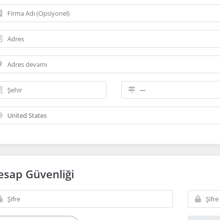
esap Güvenliği