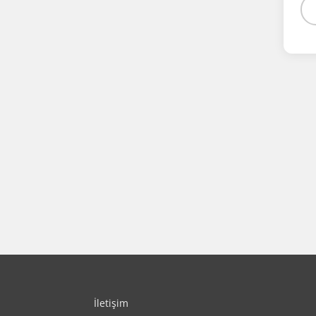
İletişim