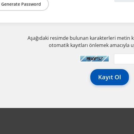
Generate Password
Aşağıdaki resimde bulunan karakterleri metin k
otomatik kayıtları önlemek amacıyla 